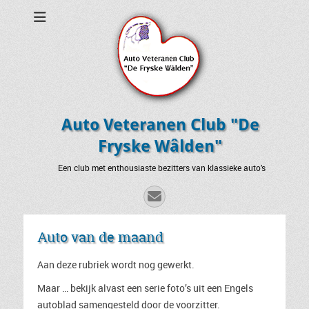
Auto Veteranen Club "De
Fryske Wâlden"
Een club met enthousiaste bezitters van klassieke auto’s
E-
mail
Auto van de maand
Aan deze rubriek wordt nog gewerkt.
Maar … bekijk alvast een serie foto’s uit een Engels
autoblad samengesteld door de voorzitter.