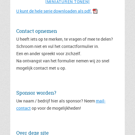
[MINIATUREN TONEN]
U kunt de hele serie downloaden als pdf.
Contact opnemen
U heeft iets op te merken, te vragen of mee te delen?
Schroom niet en vul het contactformulier in.
Een en ander spreekt voor zichzelf.
Na ontvangst van het formulier nemen wij zo snel
mogelijk contact met u op.
Sponsor worden?
Uw naam / bedrijf hier als sponsor? Neem
mail-
contact
op voor de mogelijkheden!
Over deze site