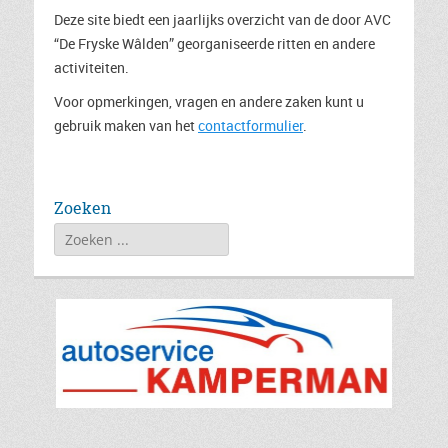
Deze site biedt een jaarlijks overzicht van de door AVC
“De Fryske Wâlden” georganiseerde ritten en andere
activiteiten.
Voor opmerkingen, vragen en andere zaken kunt u
gebruik maken van het
contactformulier
.
Zoeken
Zoeken
naar: