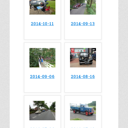
2014-10-11
2014-09-13
2014-09-06
2014-08-16