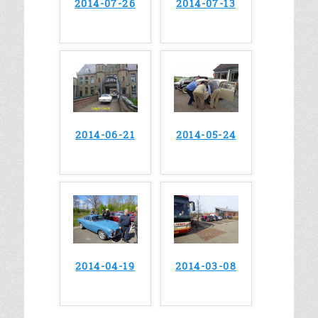
2014-07-26
2014-07-13
2014-06-21
2014-05-24
2014-04-19
2014-03-08