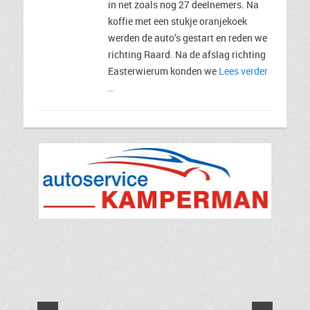
in net zoals nog 27 deelnemers. Na
koffie met een stukje oranjekoek
werden de auto’s gestart en reden we
richting Raard. Na de afslag richting
Easterwierum konden we
Lees verder
…