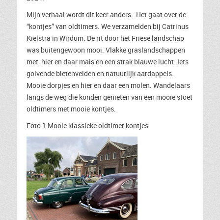
Mijn verhaal wordt dit keer anders. Het gaat over de
“kontjes” van oldtimers. We verzamelden bij Catrinus
Kielstra in Wirdum. De rit door het Friese landschap
was buitengewoon mooi. Vlakke graslandschappen
met hier en daar mais en een strak blauwe lucht. Iets
golvende bietenvelden en natuurlijk aardappels.
Mooie dorpjes en hier en daar een molen. Wandelaars
langs de weg die konden genieten van een mooie stoet
oldtimers met mooie kontjes.
Foto 1 Mooie klassieke oldtimer kontjes