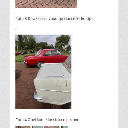
Foto 3 Strakke eenvoudige klassieke kontjes
.
Foto 4 Opel kont klassiek en gezond.