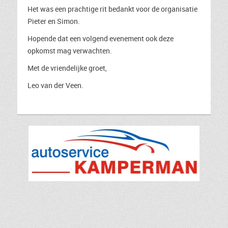
Het was een prachtige rit bedankt voor de organisatie
Pieter en Simon.
Hopende dat een volgend evenement ook deze
opkomst mag verwachten.
Met de vriendelijke groet,
Leo van der Veen.