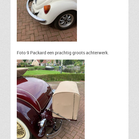
Foto 9 Packard een prachtig groots achterwerk.