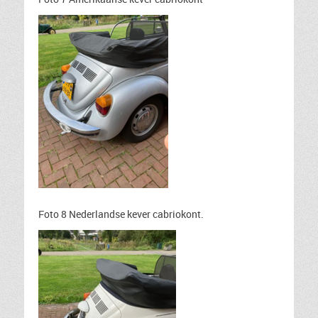
Foto 8 Nederlandse kever cabriokont.