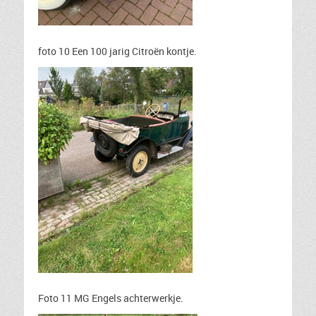
foto 10 Een 100 jarig Citroën kontje.
Foto 11 MG Engels achterwerkje.