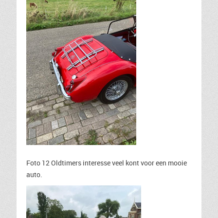
Foto 12 Oldtimers interesse veel kont voor een mooie
auto.