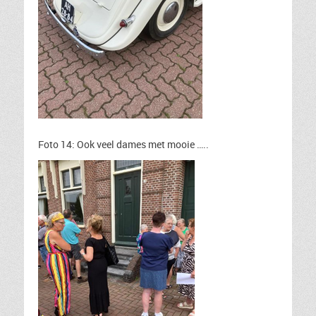
Foto 14: Ook veel dames met mooie …..