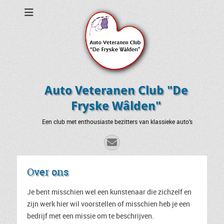
Auto Veteranen Club "De
Fryske Wâlden"
Een club met enthousiaste bezitters van klassieke auto’s
E-
mail
Over ons
Je bent misschien wel een kunstenaar die zichzelf en
zijn werk hier wil voorstellen of misschien heb je een
bedrijf met een missie om te beschrijven.