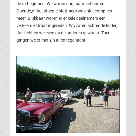
de rit beginnen. We waren nog maar net buiten
Opende,of het ploegje oldtimers was niet compleet
meer. Blijkbaar waren er enkele deelnemers een
verkeerde straat ingereden. Wij zaten achter de leider,
dus hebben we even op de anderen gewacht. Toen
gingen we er met z’n allen tegenaan!