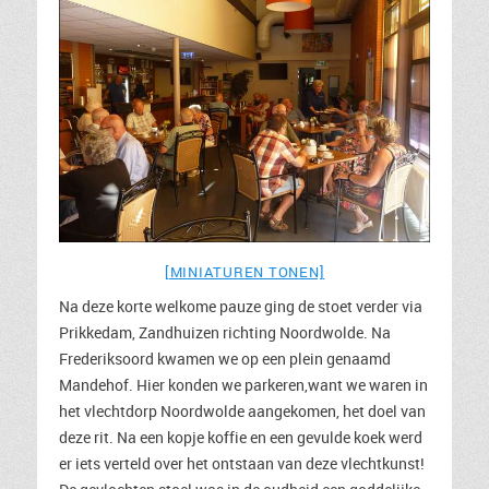
[MINIATUREN TONEN]
Na deze korte welkome pauze ging de stoet verder via
Prikkedam, Zandhuizen richting Noordwolde. Na
Frederiksoord kwamen we op een plein genaamd
Mandehof. Hier konden we parkeren,want we waren in
het vlechtdorp Noordwolde aangekomen, het doel van
deze rit. Na een kopje koffie en een gevulde koek werd
er iets verteld over het ontstaan van deze vlechtkunst!