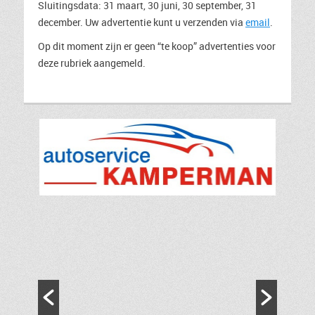
Sluitingsdata: 31 maart, 30 juni, 30 september, 31
december. Uw advertentie kunt u verzenden via
email
.
Op dit moment zijn er geen “te koop” advertenties voor
deze rubriek aangemeld.