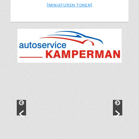
[MINIATUREN TONEN]