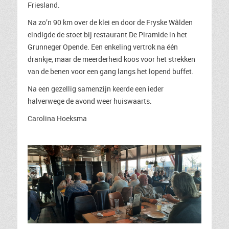
Friesland.
Na zo’n 90 km over de klei en door de Fryske Wâlden
eindigde de stoet bij restaurant De Piramide in het
Grunneger Opende. Een enkeling vertrok na één
drankje, maar de meerderheid koos voor het strekken
van de benen voor een gang langs het lopend buffet.
Na een gezellig samenzijn keerde een ieder
halverwege de avond weer huiswaarts.
Carolina Hoeksma