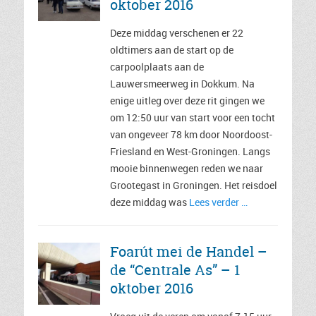
oktober 2016
Deze middag verschenen er 22
oldtimers aan de start op de
carpoolplaats aan de
Lauwersmeerweg in Dokkum. Na
enige uitleg over deze rit gingen we
om 12:50 uur van start voor een tocht
van ongeveer 78 km door Noordoost-
Friesland en West-Groningen. Langs
mooie binnenwegen reden we naar
Grootegast in Groningen. Het reisdoel
deze middag was
Lees verder …
Foarút mei de Handel –
de “Centrale As” – 1
oktober 2016