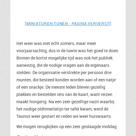
[MINIATUREN TONEN - PAGINA VERVERST]
Het weer was niet echt zomers, maar meer
voorjaarsachtig, dus in de luwte was het goed te doen.
Binnen de kortst mogelijke tijd was ook het publiek
aanwezig, die de nodige vragen aan de eigenaars
stelden. De organisatie verstrekte per persoon drie
munten, die besteed konden worden aan of een natje
of een snackje. De meeste leden bleven gezellig
plakken en bestelden iets van de kaart, want reizen
maakt hongerig. Na een zeer gezellige nazit waarbij
het nodige oldtimerlatijn ter tafel kwam, werd de
Taunus weer gestart en reden we weer huiswaarts.
We mogen terugkijken op een zeer geslaagde middag.