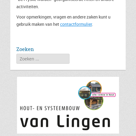
activiteiten.
Voor opmerkingen, vragen en andere zaken kunt u
gebruik maken van het
contactformulier
.
Zoeken
Zoeken
naar: