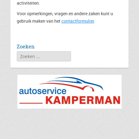
activiteiten.
Voor opmerkingen, vragen en andere zaken kunt u
gebruik maken van het
contactformulier
.
Zoeken
Zoeken
naar: