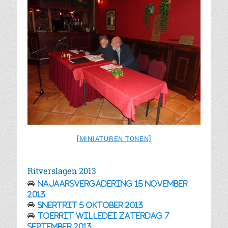
[MINIATUREN TONEN]
Ritverslagen 2013
Najaarsvergadering 15 november
2013
Snertrit 5 oktober 2013
Toerrit Willedei Zaterdag 7
september 2013