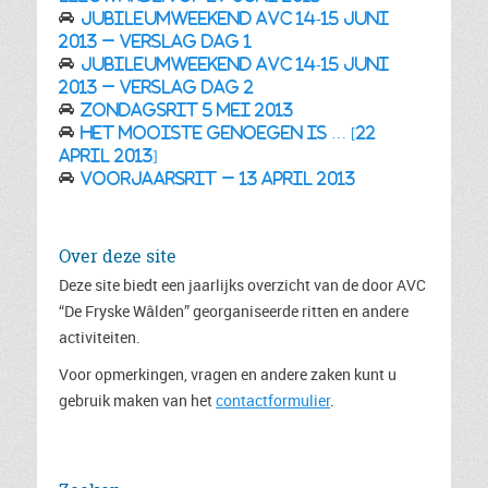
Jubileumweekend AVC 14-15 juni
2013 – verslag dag 1
Jubileumweekend AVC 14-15 juni
2013 – verslag dag 2
Zondagsrit 5 mei 2013
HET MOOISTE GENOEGEN IS … [22
april 2013]
Voorjaarsrit – 13 april 2013
Over deze site
Deze site biedt een jaarlijks overzicht van de door AVC
“De Fryske Wâlden” georganiseerde ritten en andere
activiteiten.
Voor opmerkingen, vragen en andere zaken kunt u
gebruik maken van het
contactformulier
.