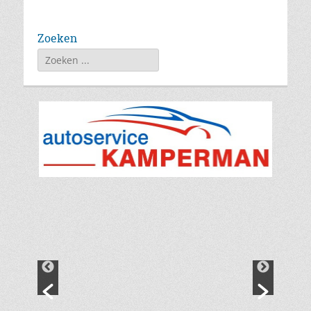
Zoeken
Zoeken
naar: