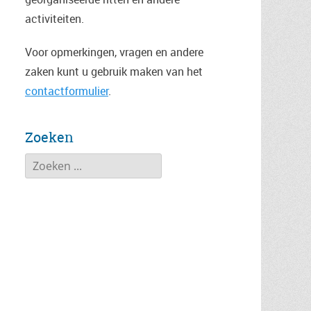
activiteiten.
Voor opmerkingen, vragen en andere
zaken kunt u gebruik maken van het
contactformulier
.
Zoeken
Zoeken
naar: