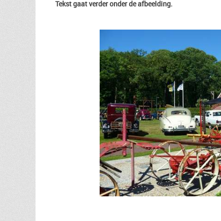
Tekst gaat verder onder de afbeelding.