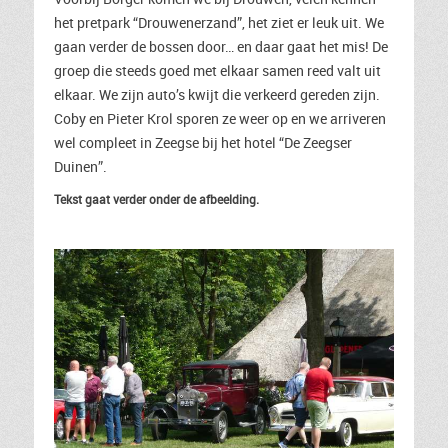
het pretpark “Drouwenerzand”, het ziet er leuk uit. We
gaan verder de bossen door… en daar gaat het mis! De
groep die steeds goed met elkaar samen reed valt uit
elkaar. We zijn auto’s kwijt die verkeerd gereden zijn.
Coby en Pieter Krol sporen ze weer op en we arriveren
wel compleet in Zeegse bij het hotel “De Zeegser
Duinen”.
Tekst gaat verder onder de afbeelding.