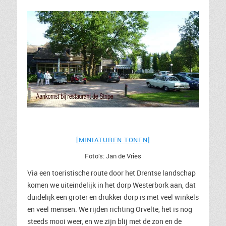
[MINIATUREN TONEN]
Foto’s: Jan de Vries
Via een toeristische route door het Drentse landschap
komen we uiteindelijk in het dorp Westerbork aan, dat
duidelijk een groter en drukker dorp is met veel winkels
en veel mensen. We rijden richting Orvelte, het is nog
steeds mooi weer, en we zijn blij met de zon en de