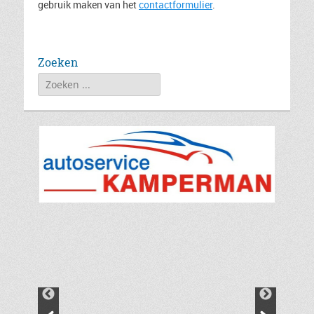
gebruik maken van het
contactformulier
.
Zoeken
Zoeken
naar: