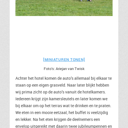
[MINIATUREN TONEN]
Foto’s: Ariejan van Twisk
Achter het hotel komen de auto’s allemaal bij elkaar te
staan op een eigen grasveld. Naar later blijkt hebben
wij prima zicht op de auto’s vanuit de hotelkamers.
Iedereen krijgt zijn kamersleutels en later komen we
bij elkaar om op het terras wat te drinken en te praten.
We eten in een mooie eetzaal, het buffet is veelzijdig
en lekker. Na het eten krijgen de deelnemers een
envelop uitgereikt met daarin twee jubileumpennen en