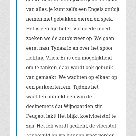
van alles, je kunt zelfs een Engels ontbijt
nemen met gebakken eieren en spek.
Het is een fijn hotel. Vol goede moed
zoeken we de auto’s weer op. We gaan
eerst naar Tynaarlo en over het spoor
richting Vries. Er is een mogelijkheid
om te tanken, daar wordt ook gebruik
van gemaakt. We wachten op elkaar op
een parkeerterrein. Tijdens het
wachten ontdekt een van de
deelnemers dat Wijngaarden zijn
Peugeot lekt! Het blijkt koelvloeistof te
zijn. Het lek wordt gedicht, de vloeistof
aangevuld en we kunnen weer verder.