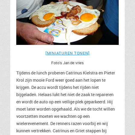
[MINIATUREN TONEN]
Foto’s Jan de vries
Tijdens de lunch proberen Catrinus Kielstra en Pieter
Krol zijn mooie Ford weer goed aan het lopen te
krijgen. De accu wordt tijdens het rijden niet
bijgeladen. Helaas lukt het niet de zaak te repareren
en wordt de auto op een veilige plek geparkeerd. Hij
moet later worden opgehaald. Als we de tocht willen
voortzetten moeten we wachten op een
wielerevenement. De renners razen voorbij en wij
kunnen vertrekken. Catrinus en Griet stappen bij