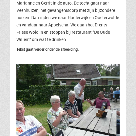
Marianne en Gerrit in de auto. De tocht gaat naar
Veenhuizen, het gevangenisdorp met zijn bijzondere
huizen. Dan rijden we naar Haulerwijk en Oosterwolde
en vandaar naar Appelscha. We gaan het Drents-
Friese Wold in en stoppen bij restaurant “De Oude
Willem” om wat te drinken.
Tekst gaat verder onder de afbeelding.