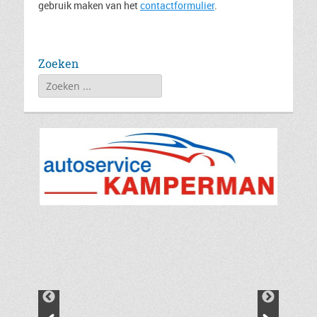
gebruik maken van het
contactformulier
.
Zoeken
Zoeken
naar: