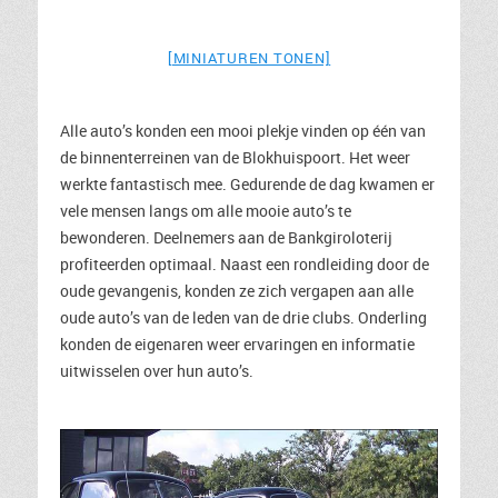
[MINIATUREN TONEN]
Alle auto’s konden een mooi plekje vinden op één van
de binnenterreinen van de Blokhuispoort. Het weer
werkte fantastisch mee. Gedurende de dag kwamen er
vele mensen langs om alle mooie auto’s te
bewonderen. Deelnemers aan de Bankgiroloterij
profiteerden optimaal. Naast een rondleiding door de
oude gevangenis, konden ze zich vergapen aan alle
oude auto’s van de leden van de drie clubs. Onderling
konden de eigenaren weer ervaringen en informatie
uitwisselen over hun auto’s.