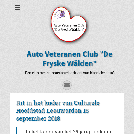
Auto Veteranen Club "De
Fryske Wâlden"
Een club met enthousiaste bezitters van klassieke auto’s
E-
mail
Rit in het kader van Culturele
Hoofdstad Leeuwarden 15
september 2018
In het kader van het 25-jarig jubileum