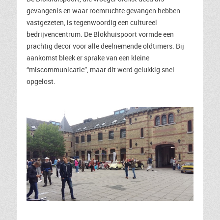
gevangenis en waar roemruchte gevangen hebben
vastgezeten, is tegenwoordig een cultureel
bedrijvencentrum. De Blokhuispoort vormde een
prachtig decor voor alle deelnemende oldtimers. Bij
aankomst bleek er sprake van een kleine
“miscommunicatie”, maar dit werd gelukkig snel
opgelost.