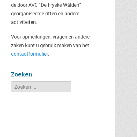
de door AVC “De Fryske Wâlden”
georganiseerde ritten en andere
activiteiten.
Voor opmerkingen, vragen en andere
zaken kunt u gebruik maken van het
contactformulier
.
Zoeken
Zoeken
naar: