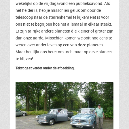
wekelijks op de vrijdagavond een publieksavond. Als
het helder is, heb je misschien geluk om door de
telescoop naar de sterrenhemel te kijken! Het is voor
ons niet te begrijpen hoe het allemaal in elkaar steekt.
Er zijn talrijke andere planeten die kleiner of groter zijn
dan onze aarde. Misschien komen we ooit nog eens te
weten over ander leven op een van deze planeten.
Maar het lijkt ons beter om toch maar op deze planeet
te blijven!
Tekst gaat verder onder de afbeelding.