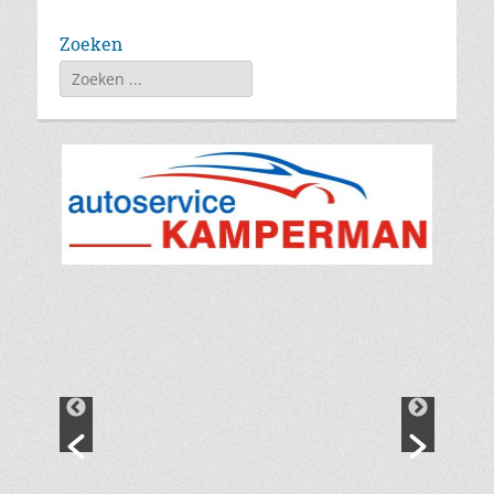
Zoeken
Zoeken
naar: