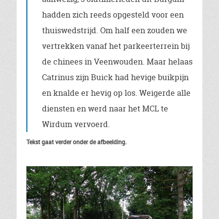
hadden zich reeds opgesteld voor een
thuiswedstrijd. Om half een zouden we
vertrekken vanaf het parkeerterrein bij
de chinees in Veenwouden. Maar helaas
Catrinus zijn Buick had hevige buikpijn
en knalde er hevig op los. Weigerde alle
diensten en werd naar het MCL te
Wirdum vervoerd.
Tekst gaat verder onder de afbeelding.