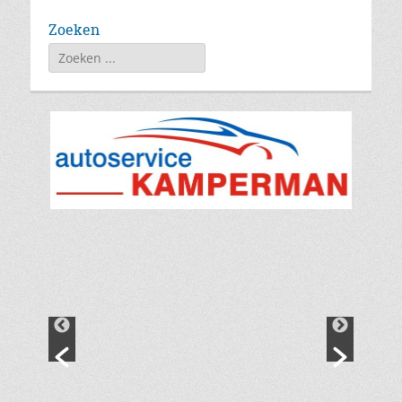
Zoeken
Zoeken
naar: